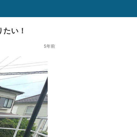
りたい！
5年前