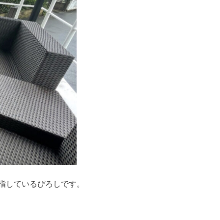
指しているぴろしです。