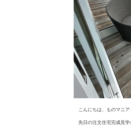
こんにちは、ものマニア
先日の注文住宅完成見学