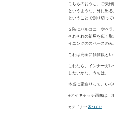
こちらのおうち、ご夫婦
というような、外に出る
ということで割り切って
２階にバルコニーやベラ
それぞれの部屋を広く取
イニングのスペースのみ
これは完全に価値観とい
これなら、インナーガレ
したいかな。うちは。
本当に家造りって、いろ
※アイキャッチ画像は、
カテゴリー:
家づくり