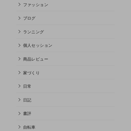
ファッション
ブログ
ランニング
個人セッション
商品レビュー
家づくり
日常
日記
書評
自転車