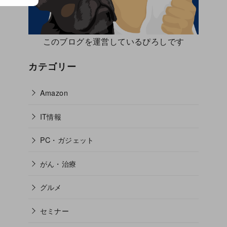
このブログを運営しているぴろしです
カテゴリー
Amazon
IT情報
PC・ガジェット
がん・治療
グルメ
セミナー