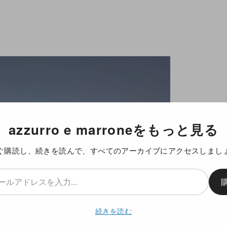
azzurro e marroneをもっと見る
ぐ購読し、続きを読んで、すべてのアーカイブにアクセスしまし
続きを読む