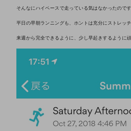
そんなにハイペースで走っている気はなかったので
平日の早朝ランニングも、ホントは充分にストレッ
来週から完全できるように、少し早起きするように