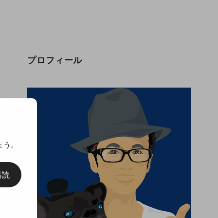
プロフィール
ょう。
購読