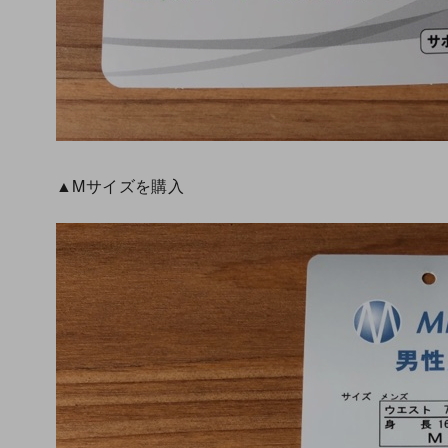
▲Mサイズを購入