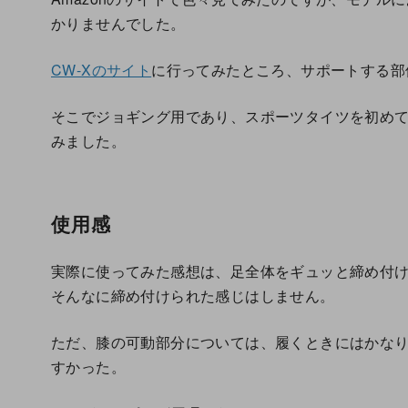
かりませんでした。
CW-Xのサイト
に行ってみたところ、サポートする部
そこでジョギング用であり、スポーツタイツを初め
みました。
使用感
実際に使ってみた感想は、足全体をギュッと締め付け
そんなに締め付けられた感じはしません。
ただ、膝の可動部分については、履くときにはかな
すかった。