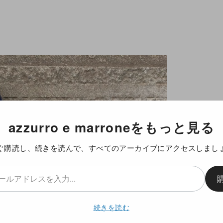
azzurro e marroneをもっと見る
ぐ購読し、続きを読んで、すべてのアーカイブにアクセスしまし
続きを読む