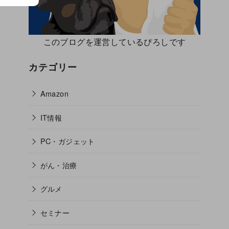
このブログを運営しているぴろしです
カテゴリー
Amazon
IT情報
PC・ガジェット
がん・治療
グルメ
セミナー