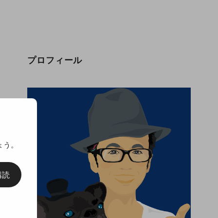
プロフィール
ょう。
購読