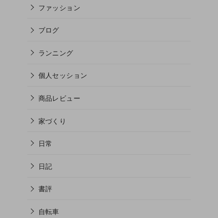
ファッション
ブログ
ランニング
個人セッション
商品レビュー
家づくり
日常
日記
書評
自転車