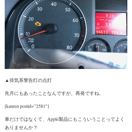
▲排気系警告灯の点灯
先月にもあったことなんですが、再発ですね。
[kanren postid=”2581″]
車だけではなくて、Apple製品にもこういうことってよく
ありませんか？