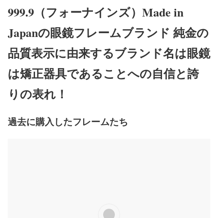
999.9（フォーナインズ）Made in
Japanの眼鏡フレームブランド 純金の
品質表示に由来するブランド名は眼鏡
は矯正器具であることへの自信と誇
りの表れ！
過去に購入したフレームたち