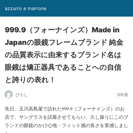
azzurro e marrone
999.9（フォーナインズ）Made in
Japanの眼鏡フレームブランド 純金
の品質表示に由来するブランド名は
眼鏡は矯正器具であることへの自信
と誇りの表れ！
ぴろし
9年前
先日、玉川高島屋で訪れた999.9（フォーナインズ）のお
店で、サングラスを試着させてもらい、久し振りにこのブ
ランドの眼鏡のかけ心地・フィット感の良さを実感しまし