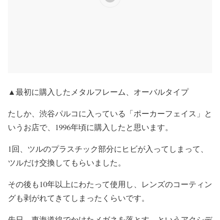
▲最初に購入したメタルフレーム、オーバルタイプ
たしか、渋谷パルコに入っている「ポーカーフェイス」と
いうお店で、1996年頃に購入したと思います。
1回、ツルのプラスチック部分にヒビが入ってしまって、
ツルだけ交換してもらいました。
その後も10年以上にわたって使用し、レンズのコーティン
グも剥がれてきてしまったくらいです。
先日、東海道線でかけたメガネを落とす、というアクシデ