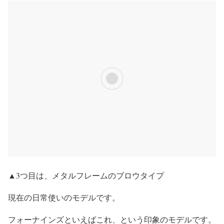
▲3つ目は、メタルフレームのブロウタイプ
現在の日常使いのモデルです。
フォーナインズといえばこれ、という印象のモデルです。