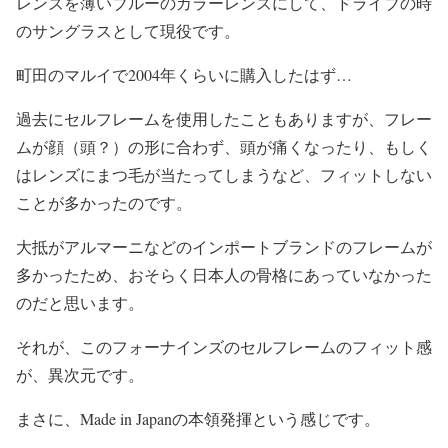
レンズを薄いブルーのカラーレンズにして、ドライブの時
のサングラスとして現役です。
町田のマルイで2004年くらいに購入したはず…
過去にセルフレームを使用したこともありますが、フレー
ムが顔（頭？）の形に合わず、頭が痛くなったり、もしく
はレンズにまつ毛が当たってしまうなど、フィットしない
ことが多かったのです。
大抵がアルマーニなどのインポートブランドのフレームが
多かったため、おそらく日本人の骨格にあっていなかった
のだと思います。
それが、このフォーナインズのセルフレームのフィット感
が、異次元です。
まさに、Made in Japanの本領発揮という感じです。