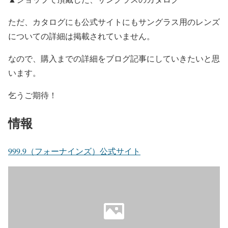
ただ、カタログにも公式サイトにもサングラス用のレンズ
についての詳細は掲載されていません。
なので、購入までの詳細をブログ記事にしていきたいと思
います。
乞うご期待！
情報
999.9（フォーナインズ）公式サイト