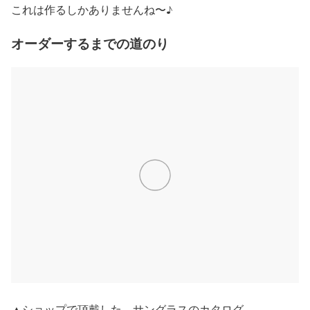
これは作るしかありませんね〜♪
オーダーするまでの道のり
▲ショップで頂戴した、サングラスのカタログ