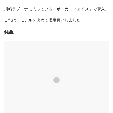
川崎ラゾーナに入っている「ポーカーフェイス」で購入。
これは、モデルを決めて指定買いしました。
銭亀