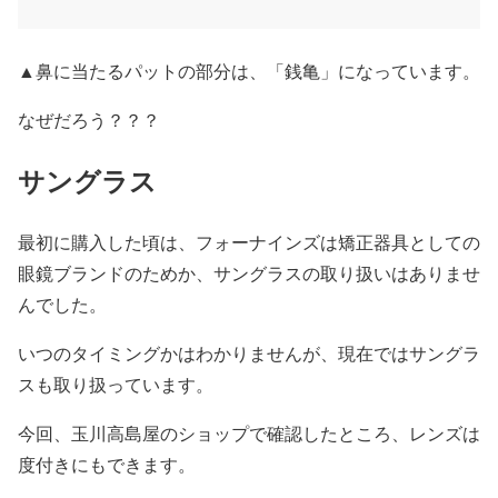
▲鼻に当たるパットの部分は、「銭亀」になっています。
なぜだろう？？？
サングラス
最初に購入した頃は、フォーナインズは矯正器具としての
眼鏡ブランドのためか、サングラスの取り扱いはありませ
んでした。
いつのタイミングかはわかりませんが、現在ではサングラ
スも取り扱っています。
今回、玉川高島屋のショップで確認したところ、レンズは
度付きにもできます。