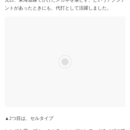
ントがあったときにも、代打として活躍しました。
▲2つ目は、セルタイプ