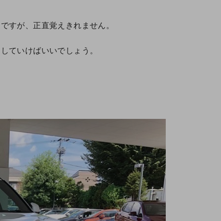
んですが、正直覚えきれません。
なしていけばいいでしょう。