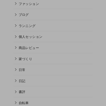
ファッション
ブログ
ランニング
個人セッション
商品レビュー
家づくり
日常
日記
書評
自転車