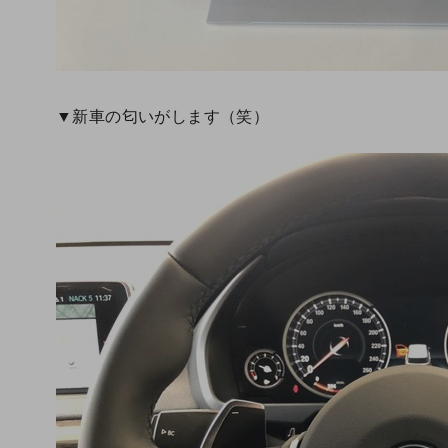
▼新車の匂いがします（笑）