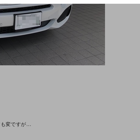
方も変ですが…