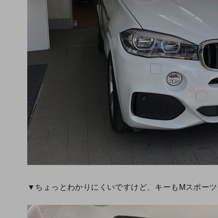
▼ちょっとわかりにくいですけど、キーもMスポーツ