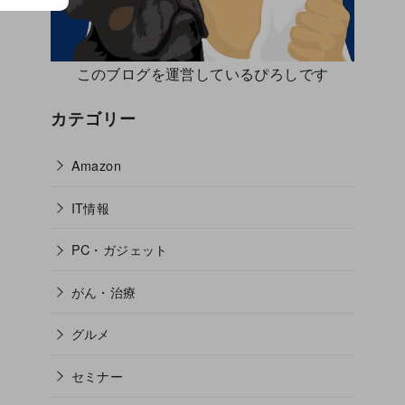
このブログを運営しているぴろしです
カテゴリー
Amazon
IT情報
PC・ガジェット
がん・治療
グルメ
セミナー