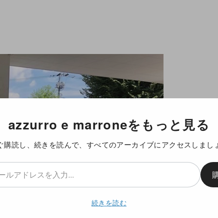
azzurro e marroneをもっと見る
ぐ購読し、続きを読んで、すべてのアーカイブにアクセスしまし
続きを読む