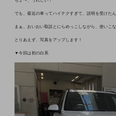
でも、最近の車ってハイテクすぎて、説明を受けた
まぁ、おいおい取説とにらめっこしながら、使いこ
とりあえず、写真をアップします！
▼今回は初の白系