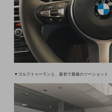
▼ゴルフトゥーランと、最初で最後のツーショット