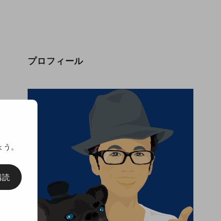
プロフィール
ょう。
購読