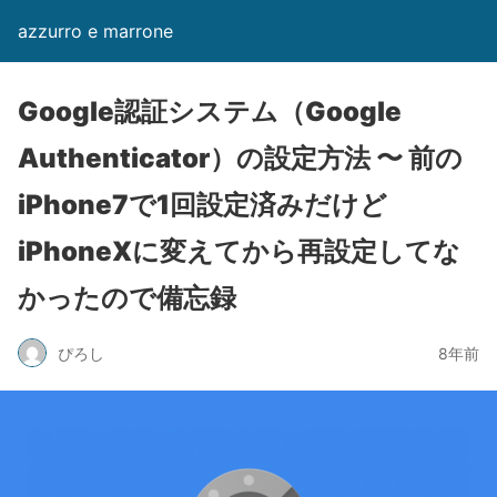
azzurro e marrone
Google認証システム（Google
Authenticator）の設定方法 〜 前の
iPhone7で1回設定済みだけど
iPhoneXに変えてから再設定してな
かったので備忘録
ぴろし
8年前