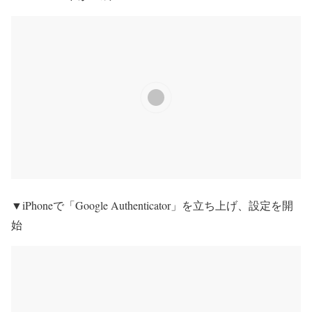
▼iPhoneで「Google Authenticator」を立ち上げ、設定を開
始