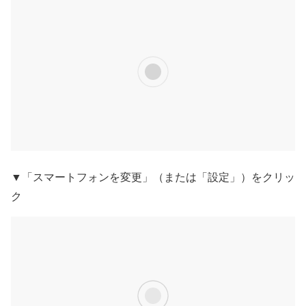
▼「スマートフォンを変更」（または「設定」）をクリッ
ク