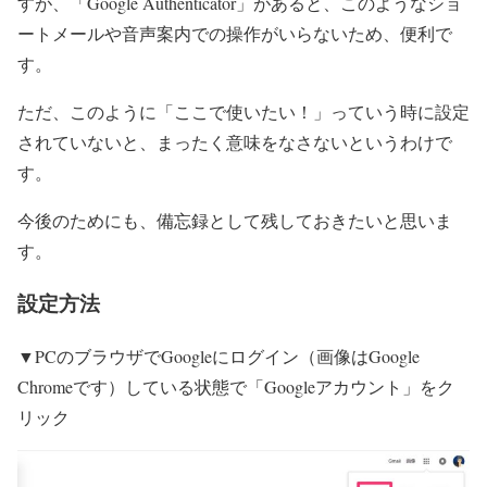
すが、「Google Authenticator」があると、このようなショ
ートメールや音声案内での操作がいらないため、便利で
す。
ただ、このように「ここで使いたい！」っていう時に設定
されていないと、まったく意味をなさないというわけで
す。
今後のためにも、備忘録として残しておきたいと思いま
す。
設定方法
▼PCのブラウザでGoogleにログイン（画像はGoogle
Chromeです）している状態で「Googleアカウント」をク
リック