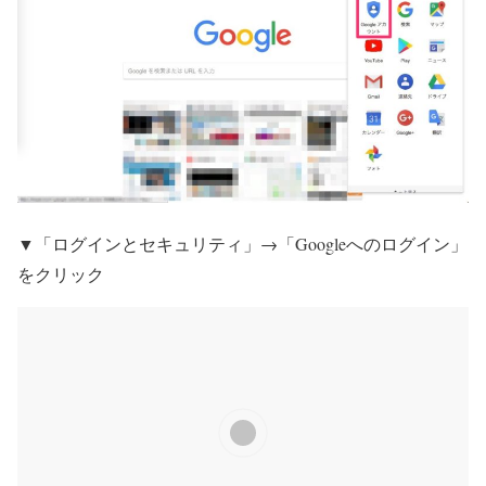
▼「ログインとセキュリティ」→「Googleへのログイン」
をクリック