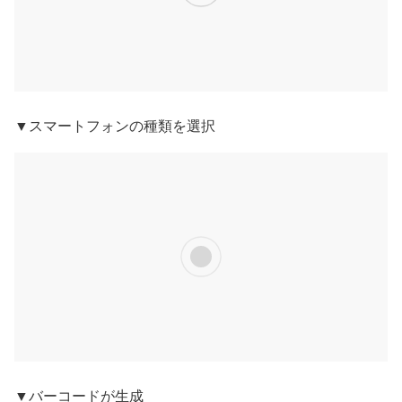
▼スマートフォンの種類を選択
▼バーコードが生成