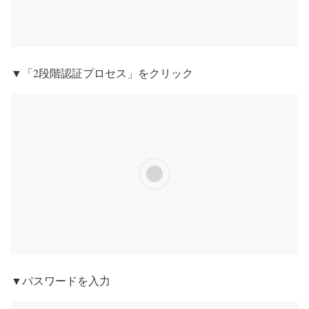
▼「2段階認証プロセス」をクリック
▼パスワードを入力