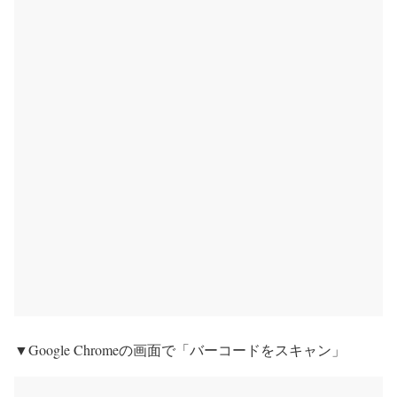
▼Google Chromeの画面で「バーコードをスキャン」