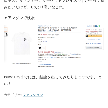
日本のアマゾンでも、マーケットプレイスですが売ってる
みたいだけど、USより高いなこれ。
▼アマゾンで検索
Prime Dayまでには、結論を出してみたりしますです、は
い！
カテゴリー:
ファッション