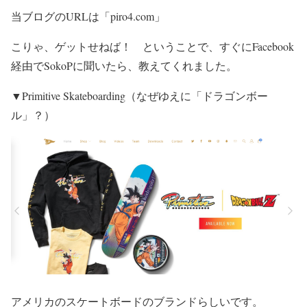
当ブログのURLは「piro4.com」
こりゃ、ゲットせねば！ ということで、すぐにFacebook
経由でSokoPに聞いたら、教えてくれました。
▼Primitive Skateboarding（なぜゆえに「ドラゴンボー
ル」？）
アメリカのスケートボードのブランドらしいです。