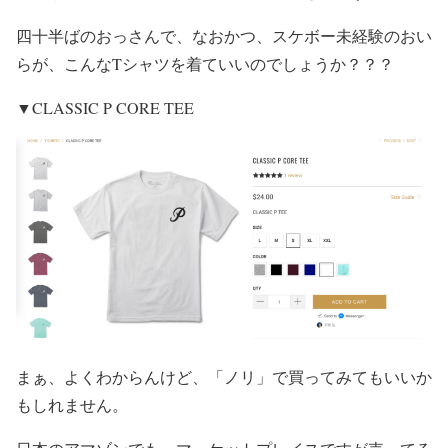
四十半ばのおっさんで、なおかつ、スケボー未経験のおい
らが、こんなTシャツを着ていいのでしょうか？？？
▼CLASSIC P CORE TEE
まぁ、よくわからんけど、「ノリ」で買ってみてもいいか
もしれません。