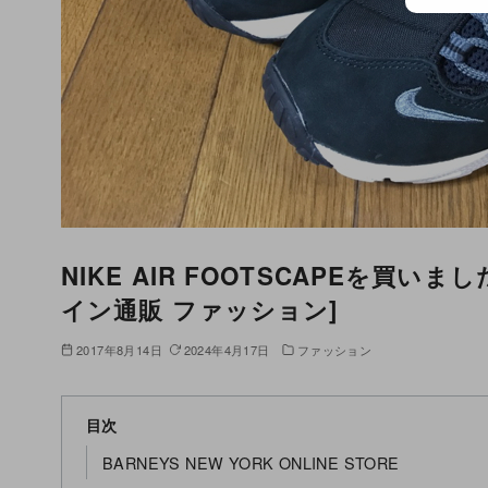
NIKE AIR FOOTSCAPEを買
イン通販 ファッション]
2017年8月14日
2024年4月17日
ファッション
目次
BARNEYS NEW YORK ONLINE STORE