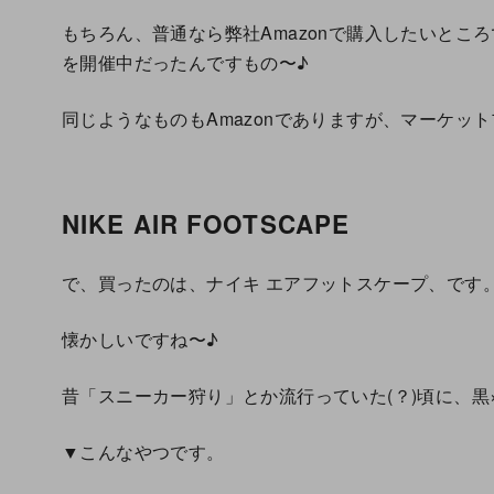
もちろん、普通なら弊社Amazonで購入したいところですが
を開催中だったんですもの〜♪
同じようなものもAmazonでありますが、マーケッ
NIKE AIR FOOTSCAPE
で、買ったのは、ナイキ エアフットスケープ、です
懐かしいですね〜♪
昔「スニーカー狩り」とか流行っていた(？)頃に、黒
▼こんなやつです。