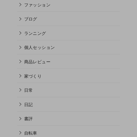
ファッション
ブログ
ランニング
個人セッション
商品レビュー
家づくり
日常
日記
書評
自転車