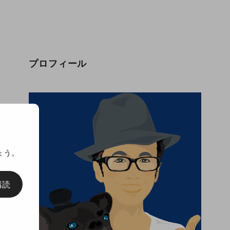
プロフィール
ょう。
購読