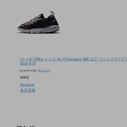
(ナイキ) Nike メンズ Air Footscape NM エア フットスケープ 
Size 8.5)
posted with
カエレバ
NIKE
Amazon
楽天市場