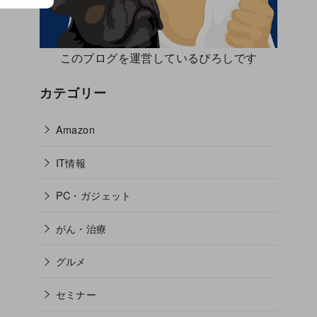
このブログを運営しているぴろしです
カテゴリー
Amazon
IT情報
PC・ガジェット
がん・治療
グルメ
セミナー