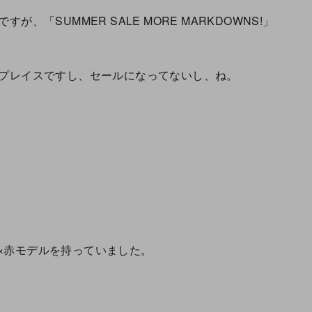
、「SUMMER SALE MORE MARKDOWNS!」
トプレイスですし、セールになってないし、ね。
。
×赤モデルを持っていました。