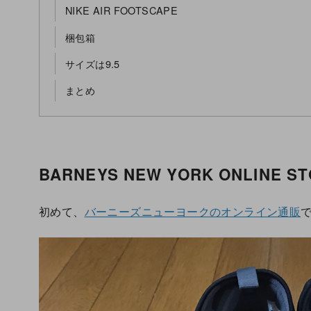
NIKE AIR FOOTSCAPE
梱包箱
サイズは9.5
まとめ
BARNEYS NEW YORK ONLINE S
初めて、
バーニーズニューヨークのオンライン通販