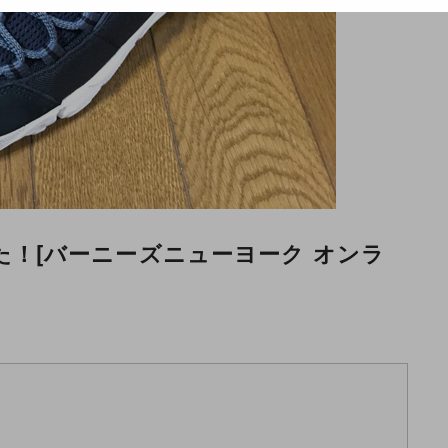
いました！[バーニーズニューヨーク オンラ