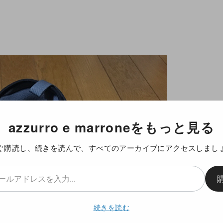
azzurro e marroneをもっと見る
ぐ購読し、続きを読んで、すべてのアーカイブにアクセスしまし
続きを読む