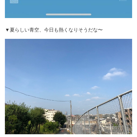
▼夏らしい青空、今日も熱くなりそうだな〜