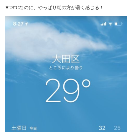
▼29℃なのに、やっぱり朝の方が暑く感じる！