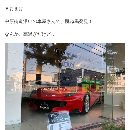
▼おまけ
中原街道沿いの車屋さんで、跳ね馬発見！
なんか、高過ぎだけど…