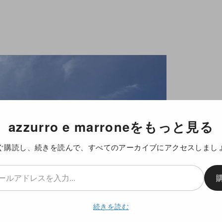
azzurro e marroneをもっと見る
ぐ購読し、続きを読んで、すべてのアーカイブにアクセスしまし
続きを読む