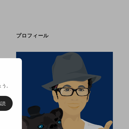
プロフィール
ょう。
購読