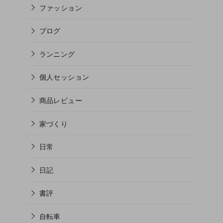
ファッション
ブログ
ランニング
個人セッション
商品レビュー
家づくり
日常
日記
書評
自転車