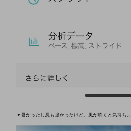
▼暑かったし風も強かったけど、風が吹くと気持ち