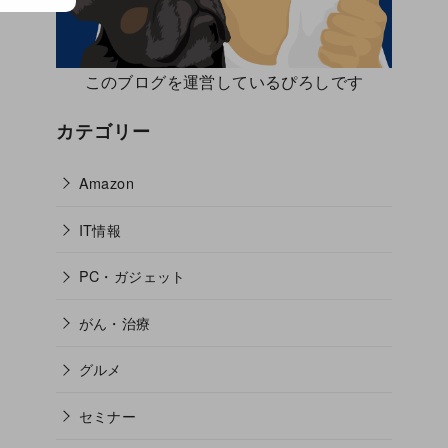
このブログを運営しているぴろしです
カテゴリー
Amazon
IT情報
PC・ガジェット
がん・治療
グルメ
セミナー