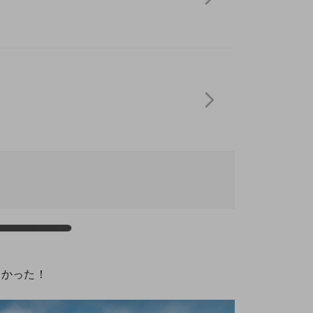
よかった！