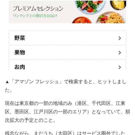
▲「アマゾン フレッシュ」で検索すると、ヒットしまし
た。
現在は東京都の一部の地域のみ（港区、千代田区、江東
区、墨田区、江戸川区の一部のエリア）となっていて、順
次拡大の予定とのこと。
残念ながら、まだうち（大田区）はサービス圏外でした