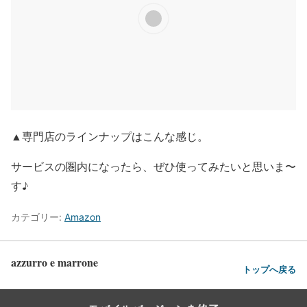
▲専門店のラインナップはこんな感じ。
サービスの圏内になったら、ぜひ使ってみたいと思いま〜
す♪
カテゴリー:
Amazon
azzurro e marrone
トップへ戻る