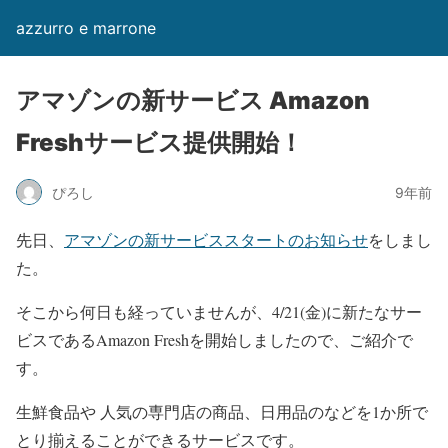
azzurro e marrone
アマゾンの新サービス Amazon
Freshサービス提供開始！
ぴろし
9年前
先日、
アマゾンの新サービススタートのお知らせ
をしまし
た。
そこから何日も経っていませんが、4/21(金)に新たなサー
ビスであるAmazon Freshを開始しましたので、ご紹介で
す。
生鮮食品や 人気の専門店の商品、日用品のなどを1か所で
とり揃えることができるサービスです。