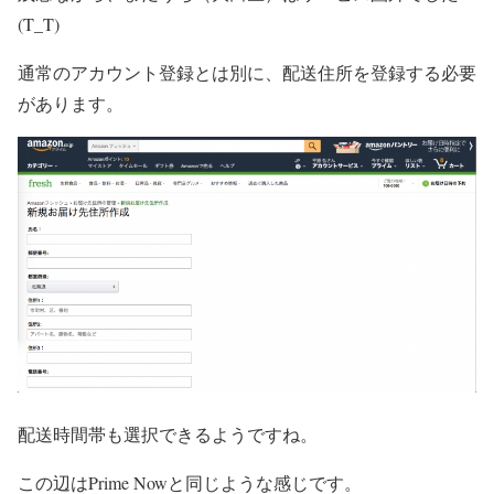
(T_T)
通常のアカウント登録とは別に、配送住所を登録する必要
があります。
配送時間帯も選択できるようですね。
この辺はPrime Nowと同じような感じです。