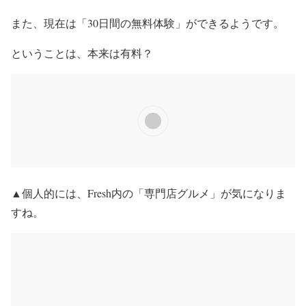
また、現在は「30日間の無料体験」ができるようです。
ということは、本来は有料？
▲個人的には、Fresh内の「専門店グルメ」が気になりま
すね。