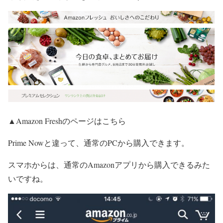
▲Amazon Freshのページはこちら
Prime Nowと違って、通常のPCから購入できます。
スマホからは、通常のAmazonアプリから購入できるみた
いですね。