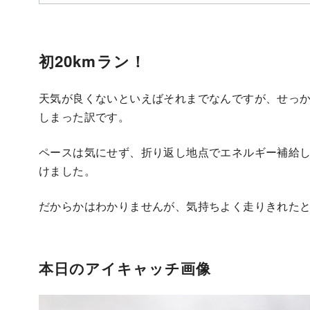
初20kmラン！
天気が良くないといえばそれまでなんですが、せっか
しまった訳です。
ペースは気にせず、折り返し地点でエネルギー補給
けました。
だからかはわかりませんが、気持ちよく走りきれたと
本日のアイキャッチ画像