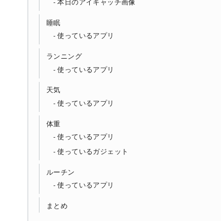
本日のアイキャッチ画像
睡眠
使っているアプリ
ランニング
使っているアプリ
天気
使っているアプリ
体重
使っているアプリ
使っているガジェット
ルーチン
使っているアプリ
まとめ