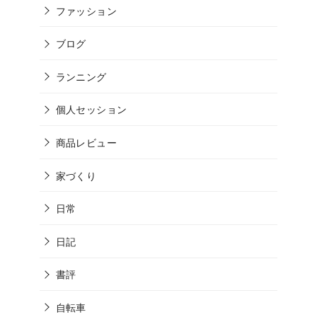
ファッション
ブログ
ランニング
個人セッション
商品レビュー
家づくり
日常
日記
書評
自転車