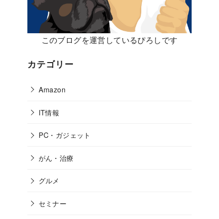
このブログを運営しているぴろしです
カテゴリー
Amazon
IT情報
PC・ガジェット
がん・治療
グルメ
セミナー