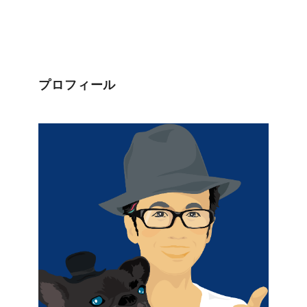
プロフィール