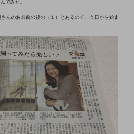
読んでみた。
間さんのお名前の後の（１）とあるので、今日から始ま