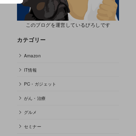
このブログを運営しているぴろしです
カテゴリー
Amazon
IT情報
PC・ガジェット
がん・治療
グルメ
セミナー