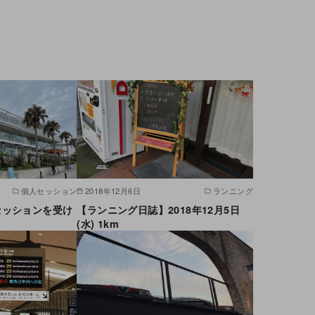
個人セッション
2018年12月6日
ランニング
セッションを受け
【ランニング日誌】2018年12月5日
(水) 1km