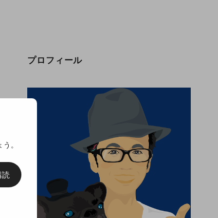
プロフィール
ょう。
購読