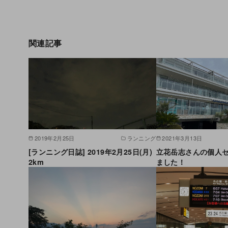
関連記事
2019年2月25日
ランニング
2021年3月13日
[ランニング日誌] 2019年2月25日(月)
立花岳志さんの個人
2km
ました！