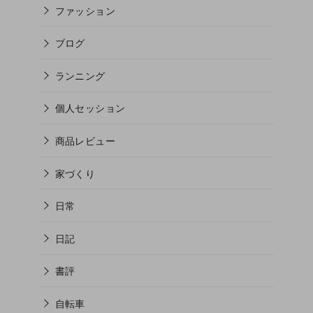
ファッション
ブログ
ランニング
個人セッション
商品レビュー
家づくり
日常
日記
書評
自転車