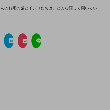
さんのお宅の猫とインコたちは、どんな顔して聞いてい