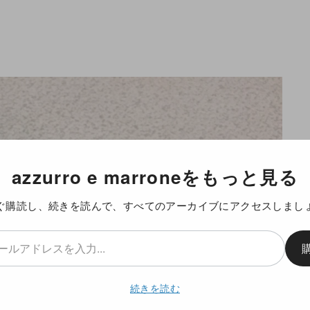
azzurro e marroneをもっと見る
ぐ購読し、続きを読んで、すべてのアーカイブにアクセスしまし
続きを読む