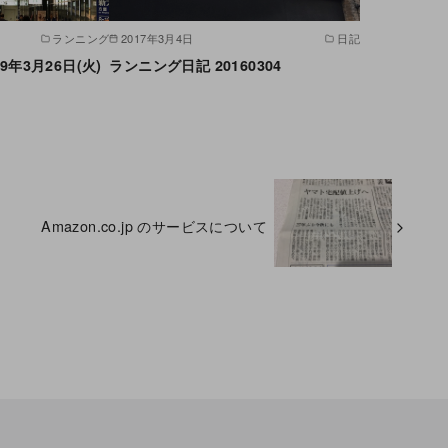
ランニング
2017年3月4日
日記
9年3月26日(火)
ランニング日記 20160304
Amazon.co.jp のサービスについて