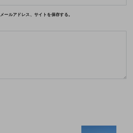
メールアドレス、サイトを保存する。