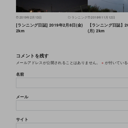
2019年2月13日
ランニング
2018年11月12日
[ランニング日誌] 2019年2月8日(金)
【ランニング日誌】20
2km
(月) 2km
コメントを残す
メールアドレスが公開されることはありません。
※
が付いている
名前
メール
サイト