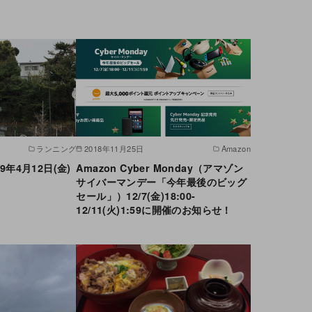
ランニング
2018年11月25日
Amazon
9年4月12日(金)
Amazon Cyber Monday（アマゾン
サイバーマンデー「今年最後のビッグ
セール」）12/7(金)18:00-
12/11(火)1:59に開催のお知らせ！