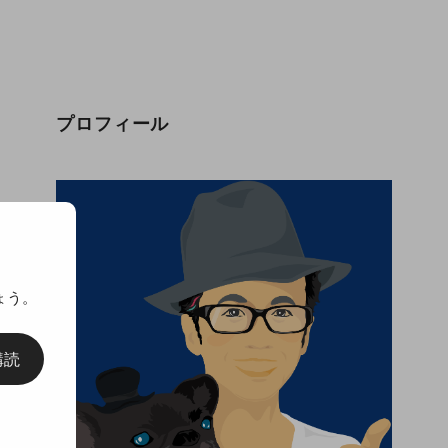
プロフィール
ょう。
購読