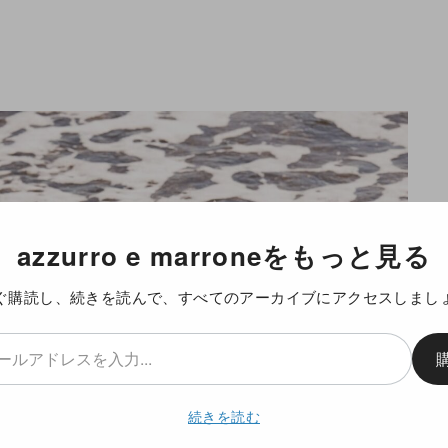
azzurro e marroneをもっと見る
ぐ購読し、続きを読んで、すべてのアーカイブにアクセスしまし
続きを読む