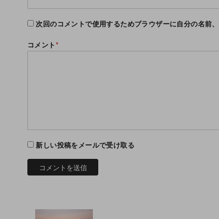
次回のコメントで使用するためブラウザーに自分の名前、
コメント
*
新しい投稿をメールで受け取る