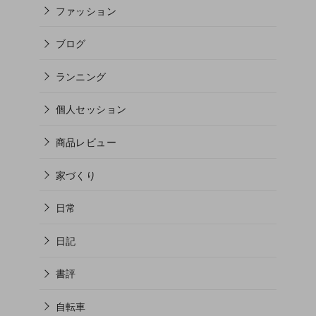
ファッション
ブログ
ランニング
個人セッション
商品レビュー
家づくり
日常
日記
書評
自転車