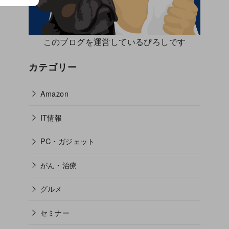
このブログを運営しているぴろしです
カテゴリー
Amazon
IT情報
PC・ガジェット
がん・治療
グルメ
セミナー