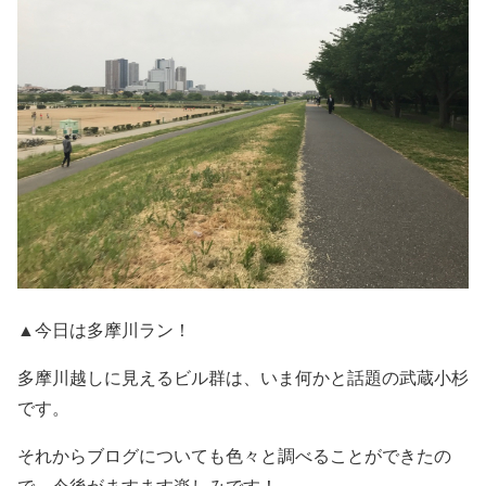
▲今日は多摩川ラン！
多摩川越しに見えるビル群は、いま何かと話題の武蔵小杉
です。
それからブログについても色々と調べることができたの
で、今後がますます楽しみです！