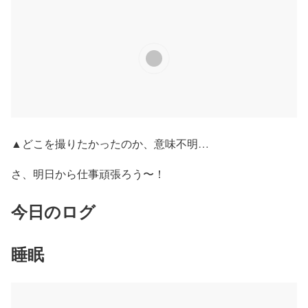
▲どこを撮りたかったのか、意味不明…
さ、明日から仕事頑張ろう〜！
今日のログ
睡眠