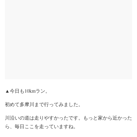
▲今日も10kmラン。
初めて多摩川まで行ってみました。
川沿いの道は走りやすかったです。もっと家から近かった
ら、毎日ここを走っていますね。