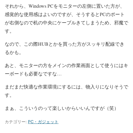
それから、Windows PCをモニターの左側に置いた方が、
感覚的な使用感はよいのですが、そうするとPCのポート
が右側なので机の中央にケーブルきてしまうため、邪魔で
す。
なので、この際HUBとかを買った方がスッキリ配線でき
るかも。
あと、モニターの方をメインの作業画面として使うにはキ
ーボードも必要なですな…
まだまだ快適な作業環境にするには、物入りになりそうで
す。
まぁ、こういうのって楽しいからいいんですが（笑）
カテゴリー:
PC・ガジェット