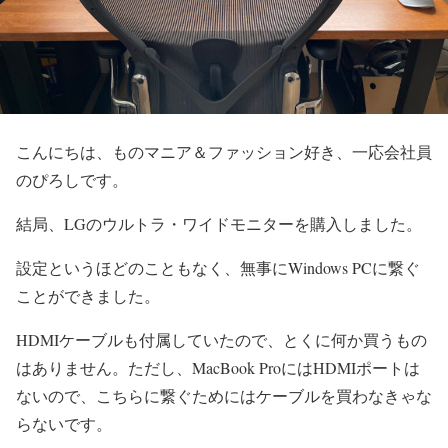
こんにちは、ものマニア＆ファッション好き、一応会社員
のぴろしです。
結局、LGのウルトラ・ワイドモニターを購入しました。
設定というほどのこともなく、無事にWindows PCに繋ぐ
ことができました。
HDMIケーブルも付属していたので、とくに何か買うもの
はありません。ただし、MacBook ProにはHDMIポートは
ないので、こちらに繋ぐためにはケーブルを買わなきゃな
らないです。