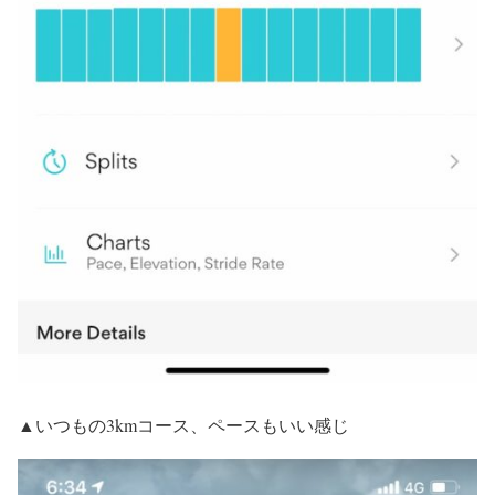
▲いつもの3kmコース、ペースもいい感じ