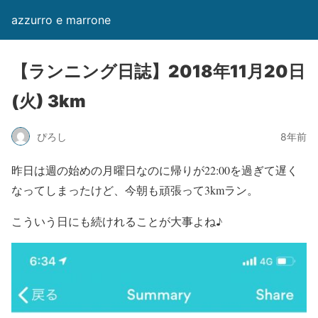
azzurro e marrone
【ランニング日誌】2018年11月20日
(火) 3km
ぴろし
8年前
昨日は週の始めの月曜日なのに帰りが22:00を過ぎて遅く
なってしまったけど、今朝も頑張って3kmラン。
こういう日にも続けれることが大事よね♪