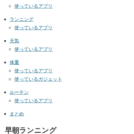
使っているアプリ
ランニング
使っているアプリ
天気
使っているアプリ
体重
使っているアプリ
使っているガジェット
ルーチン
使っているアプリ
まとめ
早朝ランニング