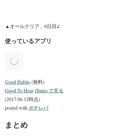
▲オールクリア、6日目♪
使っているアプリ
Good Habits
(無料)
Good To Hear
iTunes で見る
(2017.06.12時点)
posted with
ポチレバ
まとめ