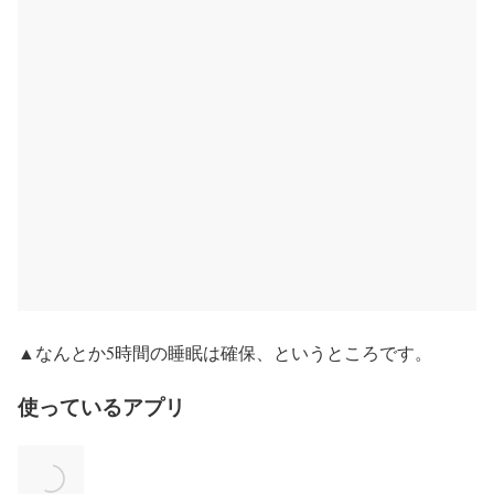
▲なんとか5時間の睡眠は確保、というところです。
使っているアプリ