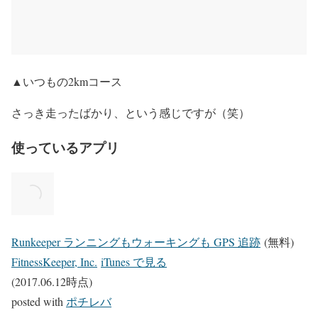
▲いつもの2kmコース
さっき走ったばかり、という感じですが（笑）
使っているアプリ
Runkeeper ランニングもウォーキングも GPS 追跡
(無料)
FitnessKeeper, Inc.
iTunes で見る
(2017.06.12時点)
posted with
ポチレバ